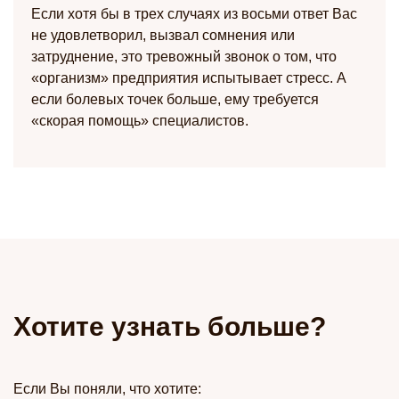
Если хотя бы в трех случаях из восьми ответ Вас
не удовлетворил, вызвал сомнения или
затруднение, это тревожный звонок о том, что
«организм» предприятия испытывает стресс. А
если болевых точек больше, ему требуется
«скорая помощь» специалистов.
Хотите узнать больше?
Если Вы поняли, что хотите: