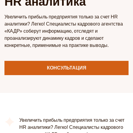
HR аналитика
Увеличить прибыль предприятия только за счет HR
аналитики? Легко! Специалисты кадрового агентства
«КАДР» соберут информацию, отследят и
проанализируют динамику кадров и сделают
конкретные, применимые на практике выводы.
КОНСУЛЬТАЦИЯ
Увеличить прибыль предприятия только за счет
HR аналитики? Легко! Специалисты кадрового