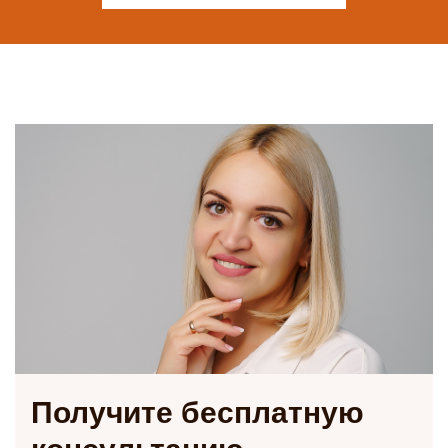
Получите
бесплатную