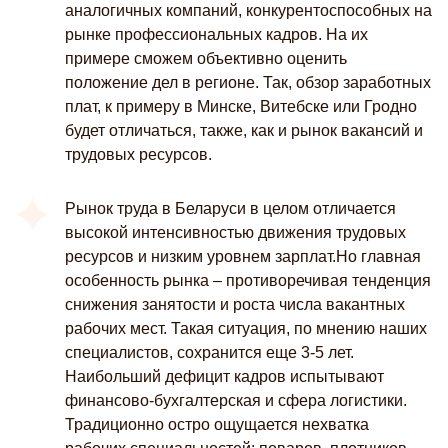
аналогичных компаний, конкурентоспособных на
рынке профессиональных кадров. На их
примере сможем объективно оценить
положение дел в регионе. Так, обзор заработных
плат, к примеру в Минске, Витебске или Гродно
будет отличаться, также, как и рынок вакансий и
трудовых ресурсов.
Рынок труда в Беларуси в целом отличается
высокой интенсивностью движения трудовых
ресурсов и низким уровнем зарплат.Но главная
особенность рынка – противоречивая тенденция
снижения занятости и роста числа вакантных
рабочих мест. Такая ситуация, по мнению наших
специалистов, сохранится еще 3-5 лет.
Наибольший дефицит кадров испытывают
финансово-бухгалтерская и сфера логистики.
Традиционно остро ощущается нехватка