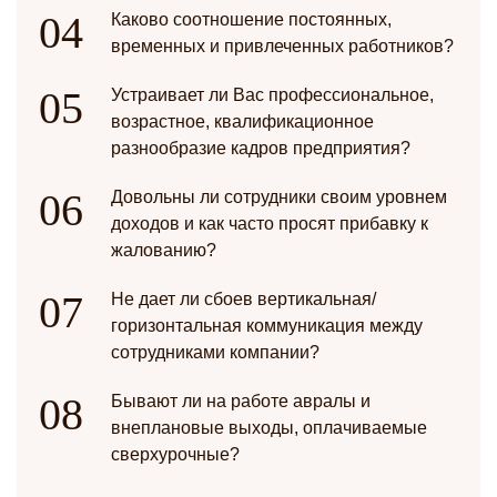
Каково соотношение постоянных,
временных и привлеченных работников?
Устраивает ли Вас профессиональное,
возрастное, квалификационное
разнообразие кадров предприятия?
Довольны ли сотрудники своим уровнем
доходов и как часто просят прибавку к
жалованию?
Не дает ли сбоев вертикальная/
горизонтальная коммуникация между
сотрудниками компании?
Бывают ли на работе авралы и
внеплановые выходы, оплачиваемые
сверхурочные?