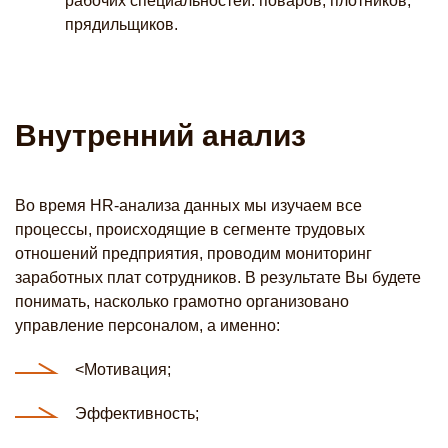
рабочих специальностей: поваров, плотников,
прядильщиков.
Внутренний анализ
Во время HR-анализа данных мы изучаем все
процессы, происходящие в сегменте трудовых
отношений предприятия, проводим мониторинг
заработных плат сотрудников. В результате Вы будете
понимать, насколько грамотно организовано
управление персоналом, а именно:
<Мотивация;
Эффективность;