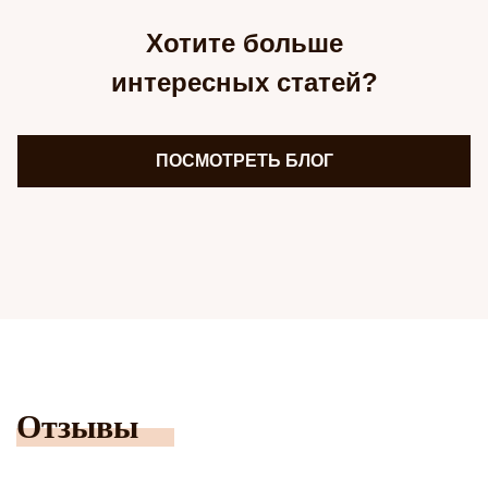
Хотите больше
интересных статей?
ПОСМОТРЕТЬ БЛОГ
Отзывы