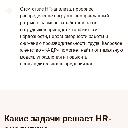
Отсутствие HR-анализа, неверное
распределение нагрузки, неоправданный
разрыв в размере заработной платы
сотрудников приводят к конфликтам,
нервозности, неравномерности работы и
снижению производительности труда. Кадровое
агентство «КАДР» помогает найти оптимальную
модель управления и повысить
производительность предприятия.
Какие задачи решает HR-