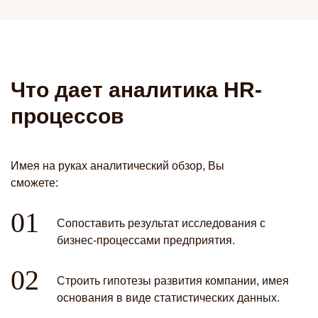
Что дает аналитика HR-
процессов
Имея на руках аналитический обзор, Вы
сможете:
Сопоставить результат исследования с
бизнес-процессами предприятия.
Строить гипотезы развития компании, имея
основания в виде статистических данных.