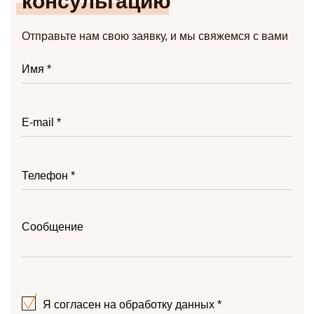
консультацию
Отправьте нам свою заявку, и мы свяжемся с вами
Я согласен на обработку данных *