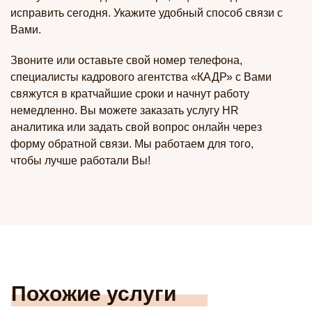
исправить сегодня. Укажите удобный способ связи с
Вами.
Звоните или оставьте свой номер телефона,
специалисты кадрового агентства «КАДР» с Вами
свяжутся в кратчайшие сроки и начнут работу
немедленно. Вы можете заказать услугу
HR
аналитика
или задать свой вопрос онлайн через
форму обратной связи. Мы работаем для того,
чтобы лучше работали Вы!
Похожие услуги