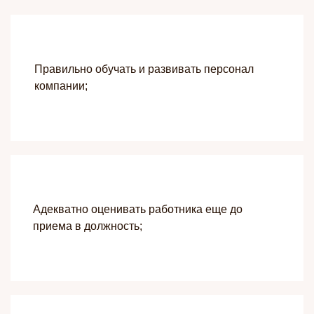
Правильно обучать и развивать персонал
компании;
Адекватно оценивать работника еще до
приема в должность;