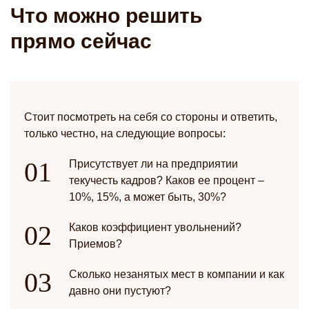
Что можно решить
прямо сейчас
Стоит посмотреть на себя со стороны и ответить,
только честно, на следующие вопросы:
Присутствует ли на предприятии
текучесть кадров? Каков ее процент –
10%, 15%, а может быть, 30%?
Каков коэффициент увольнений?
Приемов?
Сколько незанятых мест в компании и как
давно они пустуют?