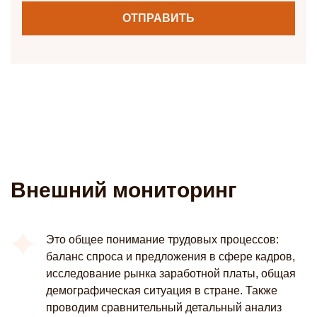
Внешний мониторинг
Это общее понимание трудовых процессов:
баланс спроса и предложения в сфере кадров,
исследование рынка заработной платы, общая
демографическая ситуация в стране. Также
проводим сравнительный детальный анализ