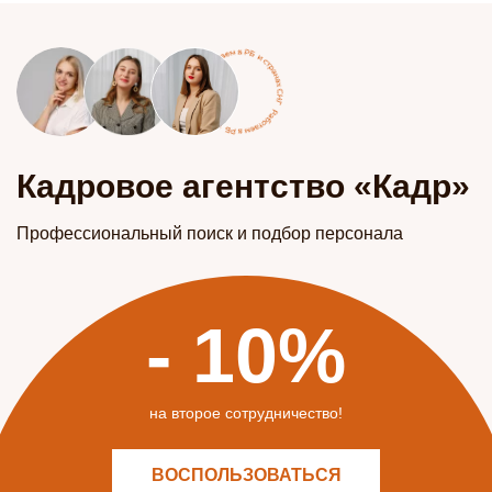
Кадровое агентство «Кадр»
Профессиональный поиск и подбор персонала
- 10%
на второе сотрудничество!
ВОСПОЛЬЗОВАТЬСЯ