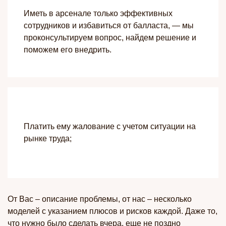
Иметь в арсенале только эффективных
сотрудников и избавиться от балласта, — мы
проконсультируем вопрос, найдем решение и
поможем его внедрить.
Платить ему жалование с учетом ситуации на
рынке труда;
От Вас – описание проблемы, от нас – несколько
моделей с указанием плюсов и рисков каждой. Даже то,
что нужно было сделать вчера, еще не поздно