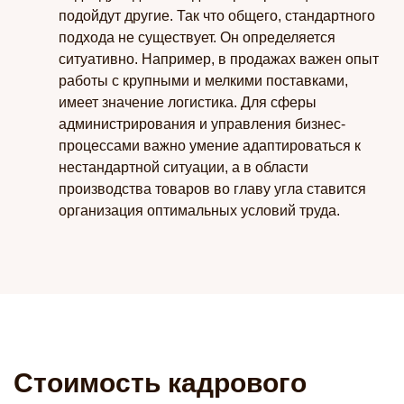
подойдут другие. Так что общего, стандартного
подхода не существует. Он определяется
ситуативно. Например, в продажах важен опыт
работы с крупными и мелкими поставками,
имеет значение логистика. Для сферы
администрирования и управления бизнес-
процессами важно умение адаптироваться к
нестандартной ситуации, а в области
производства товаров во главу угла ставится
организация оптимальных условий труда.
Стоимость кадрового