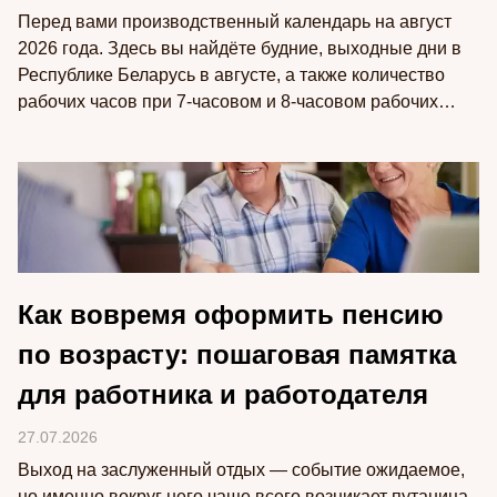
Перед вами производственный календарь на август
2026 года. Здесь вы найдёте будние, выходные дни в
Республике Беларусь в августе, а также количество
рабочих часов при 7-часовом и 8-часовом рабочих
днях.
Как вовремя оформить пенсию
по возрасту: пошаговая памятка
для работника и работодателя
27.07.2026
Выход на заслуженный отдых — событие ожидаемое,
но именно вокруг него чаще всего возникает путаница