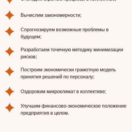
Вычислим закономерности;
Спрогнозируем возможные проблемы в
будущем;
Разработаем точечную методику минимизации
рисков;
Построим экономически грамотную модель
принятия решений по персоналу;
Оздоровим микроклимат в коллективе;
Улучшим финансово-экономическое положение
предприятия в целом.