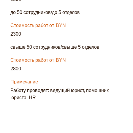
до 50 сотрудников/до 5 отделов
Стоимость работ от, BYN
2300
свыше 50 сотрудников/свыше 5 отделов
Стоимость работ от, BYN
2800
Примечание
Работу проводят: ведущий юрист, помощник
юриста, HR