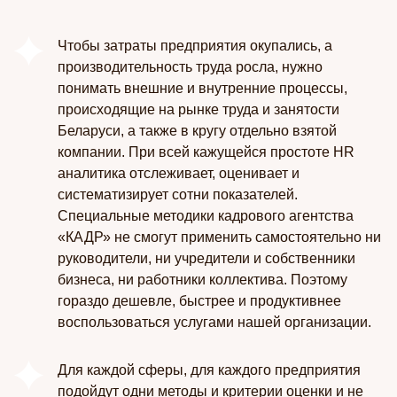
Чтобы затраты предприятия окупались, а
производительность труда росла, нужно
понимать внешние и внутренние процессы,
происходящие на рынке труда и занятости
Беларуси, а также в кругу отдельно взятой
компании. При всей кажущейся простоте
HR
аналитика
отслеживает, оценивает и
систематизирует сотни показателей.
Специальные методики кадрового агентства
«КАДР» не смогут применить самостоятельно ни
руководители, ни учредители и собственники
бизнеса, ни работники коллектива. Поэтому
гораздо дешевле, быстрее и продуктивнее
воспользоваться услугами нашей организации.
Для каждой сферы, для каждого предприятия
подойдут одни методы и критерии оценки и не