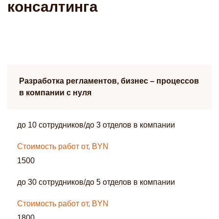
консалтинга
Разработка регламентов, бизнес – процессов
в компании с нуля
до 10 сотрудников/до 3 отделов в компании
Стоимость работ от, BYN
1500
до 30 сотрудников/до 5 отделов в компании
Стоимость работ от, BYN
1800