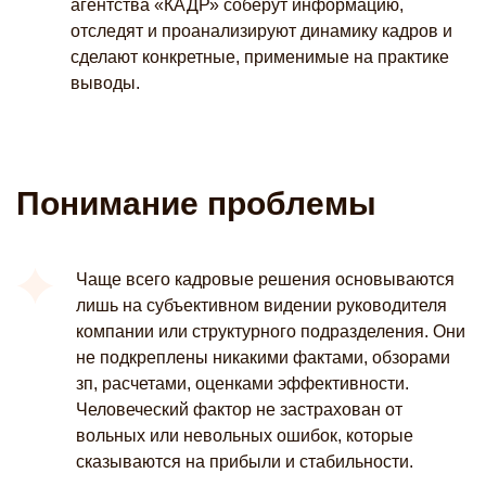
агентства «КАДР» соберут информацию,
отследят и проанализируют динамику кадров и
сделают конкретные, применимые на практике
выводы.
Понимание проблемы
Чаще всего кадровые решения основываются
лишь на субъективном видении руководителя
компании или структурного подразделения. Они
не подкреплены никакими фактами, обзорами
зп, расчетами, оценками эффективности.
Человеческий фактор не застрахован от
вольных или невольных ошибок, которые
сказываются на прибыли и стабильности.