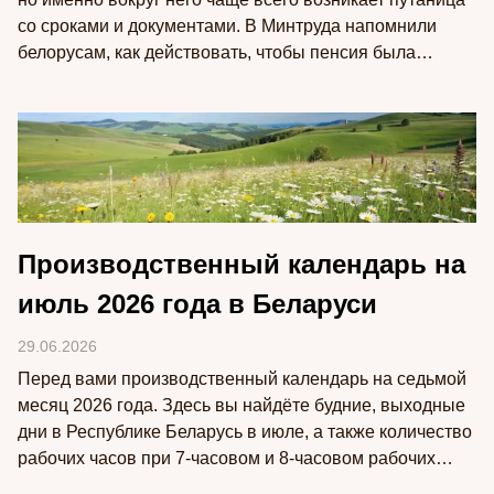
со сроками и документами. В Минтруда напомнили
белорусам, как действовать, чтобы пенсия была
назначена без задержек,…
Производственный календарь на
июль 2026 года в Беларуси
29.06.2026
Перед вами производственный календарь на седьмой
месяц 2026 года. Здесь вы найдёте будние, выходные
дни в Республике Беларусь в июле, а также количество
рабочих часов при 7-часовом и 8-часовом рабочих
днях.