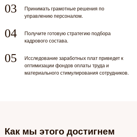
Принимать грамотные решения по
управлению персоналом.
Получите готовую стратегию подбора
кадрового состава.
Исследование заработных плат приведет к
оптимизации фондов оплаты труда и
материального стимулирования сотрудников.
Как мы этого достигнем