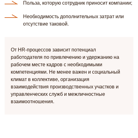
Польза, которую сотрудник приносит компании;
Необходимость дополнительных затрат или
отсутствие таковой.
От HR-процессов зависит потенциал
работодателя по привлечению и удержанию на
рабочем месте кадров с необходимыми
компетенциями. Не менее важен и социальный
климат в коллективе, организация
взаимодействия производственных участков и
управленческих служб и межличностные
взаимоотношения.