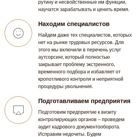
рутину и несвойственные им функции,
научатся зарабатывать и ценить время.
Находим специалистов
Найдем даже тех специалистов, которых
нет на рынке трудовых ресурсов. Для
этого мы включили в перечень услуг
аутсорсинг, который полностью
закрывает проблему экстренного,
временного подбора и избавляет от
кропотливого контроля и неприятной
процедуры увольнения.
Подготавливаем предприятия
Подготовим предприятие к визиту
контролирующих органов – проведем
аудит кадрового документооборота.
Исправим недочеты. Будем