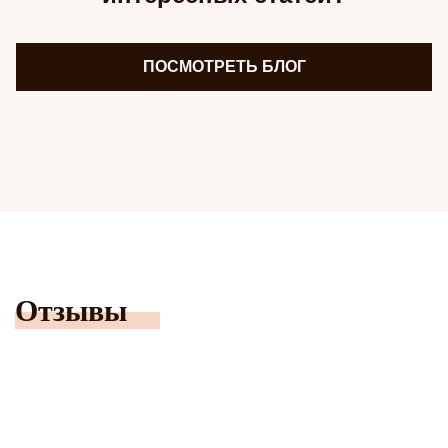
ПОСМОТРЕТЬ БЛОГ
Отзывы