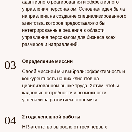
адаптивного реагирования и эффективного
управления персоналом. Основная идея была
направлена на создание специализированного
агентства, которое предоставляло бы
интегрированные решения в области
управления персоналом для бизнеса всех
размеров и направлений.
Определение миссии
Своей миссией мы выбрали: эффективность и
конкурентность наших клиентов на
цивилизованном рынке труда. Хотим, чтобы
кадровые потребности и возможности
успевали за развитием экономики.
2 года успешной работы
HR-агентство выросло от трех первых