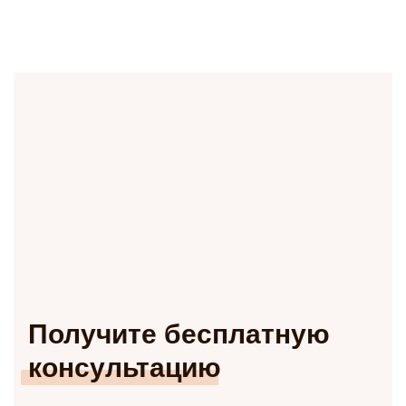
Получите
бесплатную
консультацию