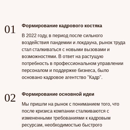
Формирование кадрового костяка
В 2022 году, в период после сильного
воздействия пандемии и локдауна, рынок труда
стал сталкиваться с новыми вызовами и
возможностями. В ответ на растущую
потребность в профессиональном управлении
персоналом и поддержке бизнеса, было
основано кадровое агентство "Кадр".
Формирование основной идеи
Мы пришли на рынок с пониманием того, что
после кризиса компании сталкиваются с
измененными требованиями к кадровым
ресурсам, необходимостью быстрого