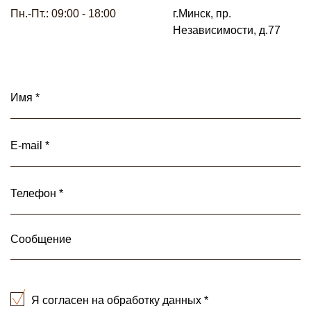
Пн.-Пт.: 09:00 - 18:00
г.Минск, пр.
Независимости, д.77
Я согласен на обработку данных *