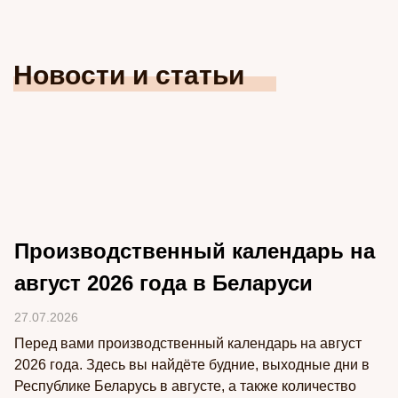
Новости и статьи
Производственный календарь на
август 2026 года в Беларуси
27.07.2026
Перед вами производственный календарь на август
2026 года. Здесь вы найдёте будние, выходные дни в
Республике Беларусь в августе, а также количество