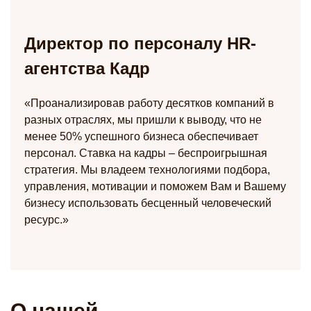
Директор по персоналу HR-
агентства Кадр
«Проанализировав работу десятков компаний в
разных отраслях, мы пришли к выводу, что не
менее 50% успешного бизнеса обеспечивает
персонал. Ставка на кадры – беспроигрышная
стратегия. Мы владеем технологиями подбора,
управления, мотивации и поможем Вам и Вашему
бизнесу использовать бесценный человеческий
ресурс.»
О нашей