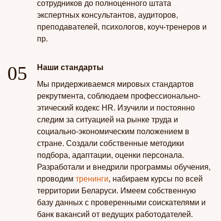
сотрудников до полноценного штата
экспертных консультантов, аудиторов,
преподавателей, психологов, коуч-тренеров и
пр.
Наши стандарты
Мы придерживаемся мировых стандартов
рекрутмента, соблюдаем профессионально-
этический кодекс HR. Изучили и постоянно
следим за ситуацией на рынке труда и
социально-экономическим положением в
стране. Создали собственные методики
подбора, адаптации, оценки персонала.
Разработали и внедрили программы обучения,
проводим
тренинги
, набираем курсы по всей
территории Беларуси. Имеем собственную
базу данных с проверенными соискателями и
банк вакансий от ведущих работодателей.