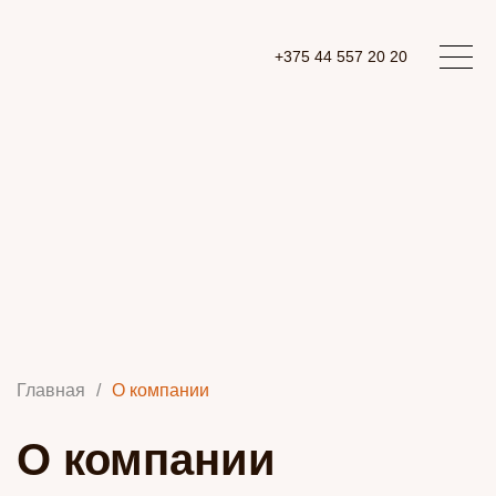
+375 44 557 20 20
Главная
/
О компании
О компании