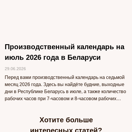
Производственный календарь на
июль 2026 года в Беларуси
29.06.2026
Перед вами производственный календарь на седьмой
месяц 2026 года. Здесь вы найдёте будние, выходные
дни в Республике Беларусь в июле, а также количество
рабочих часов при 7-часовом и 8-часовом рабочих
днях.
Хотите больше
интересных статей?