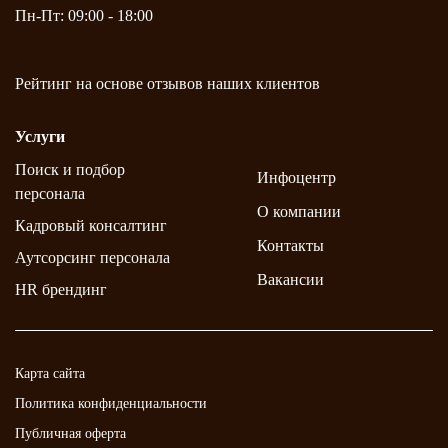
Пн-Пт: 09:00 - 18:00
Рейтинг на основе
отзывов
наших клиентов
Услуги
Поиск и подбор
Инфоцентр
персонала
О компании
Кадровый консалтинг
Контакты
Аутсорсинг персонала
Вакансии
HR брендинг
Карта сайта
Политика конфиденциальности
Публичная оферта