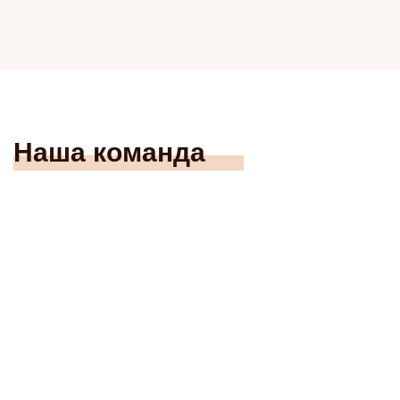
Наша команда