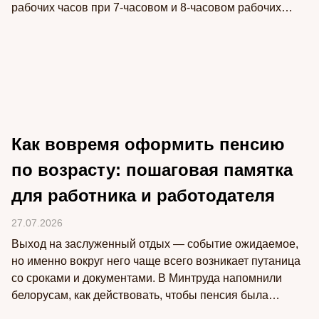
рабочих часов при 7-часовом и 8-часовом рабочих
днях.
Как вовремя оформить пенсию
по возрасту: пошаговая памятка
для работника и работодателя
27.07.2026
Выход на заслуженный отдых — событие ожидаемое,
но именно вокруг него чаще всего возникает путаница
со сроками и документами. В Минтруда напомнили
белорусам, как действовать, чтобы пенсия была
назначена без задержек,…