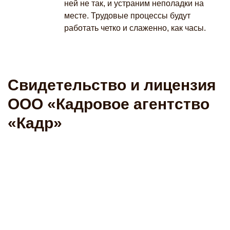
ней не так, и устраним неполадки на
месте. Трудовые процессы будут
работать четко и слаженно, как часы.
Свидетельство и лицензия
ООО «Кадровое агентство
«Кадр»