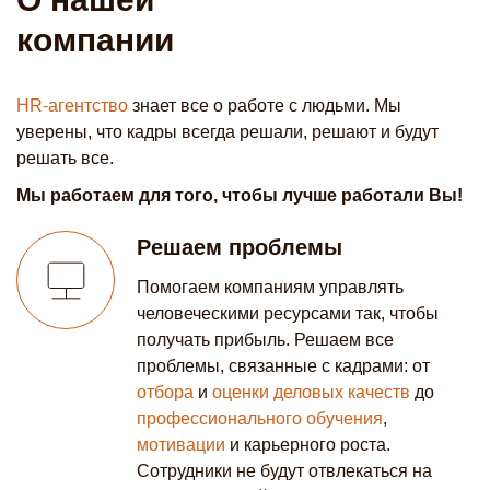
компании
HR-агентство
знает все о работе с людьми. Мы
уверены, что кадры всегда решали, решают и будут
решать все.
Мы работаем для того, чтобы лучше работали Вы!
Решаем проблемы
Помогаем компаниям управлять
человеческими ресурсами так, чтобы
получать прибыль. Решаем все
проблемы, связанные с кадрами: от
отбора
и
оценки деловых качеств
до
профессионального обучения
,
мотивации
и карьерного роста.
Сотрудники не будут отвлекаться на