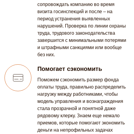
сопровождать компанию во время
визита госинспекций и после – на
период устранения выявленных
нарушений. Проверка по линии охраны
труда, трудового законодательства
завершится с минимальными потерями
и штрафными санкциями или вообще
без них.
Помогает сэкономить
Поможем сэкономить размер фонда
оплаты труда, правильно распределить
нагрузку между работниками, чтобы
модель управления и вознаграждения
стала прозрачной и понятной даже
рядовому клерку. Знаем еще немало
приемов, которые помогают экономить
деньги на непрофильных задачах