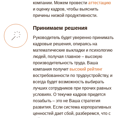
компании. Можем провести
аттестацию
и оценку кадров, чтобы выяснить
причины низкой продуктивности.
Принимаем решения
Руководитель будет уверенно принимать
кадровые решения, опираясь на
математические выкладки и психологию
людей, получая главное – высокую
производительность труда. Ваша
компания получит
высокий рейтинг
востребованности по трудоустройству, и
всегда будет возможность выбирать
лучших сотрудников при прочих равных
условиях. О текучке кадров придется
позабыть – это не Ваша стратегия
развития. Если система корпоративных
ценностей дает сбой, разберемся, что с