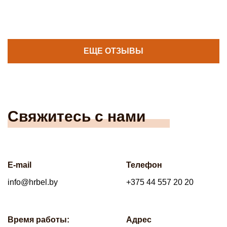
ЕЩЕ ОТЗЫВЫ
Свяжитесь с нами
E-mail
Телефон
info@hrbel.by
+375 44 557 20 20
Время работы:
Адрес