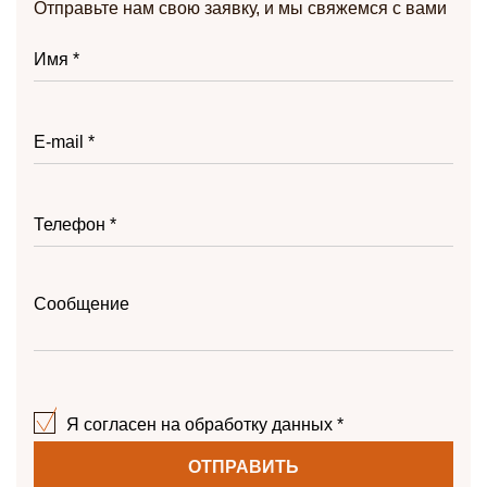
Отправьте нам свою заявку, и мы свяжемся с вами
Я согласен на обработку данных *