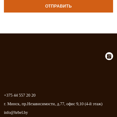
+375 44 557 20 20
г. Минск, пр.Независимости, д.77, офис 9,10 (4-й этаж)
info@hrbel.by