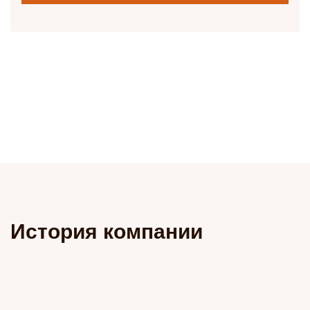
История компании