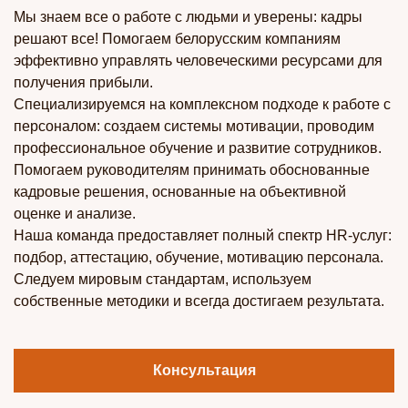
Мы знаем все о работе с людьми и уверены: кадры
решают все! Помогаем белорусским компаниям
эффективно управлять человеческими ресурсами для
получения прибыли.
Специализируемся на комплексном подходе к работе с
персоналом: создаем системы мотивации, проводим
профессиональное обучение и развитие сотрудников.
Помогаем руководителям принимать обоснованные
кадровые решения, основанные на объективной
оценке и анализе.
Наша команда предоставляет полный спектр HR-услуг:
подбор, аттестацию, обучение, мотивацию персонала.
Следуем мировым стандартам, используем
собственные методики и всегда достигаем результата.
Консультация