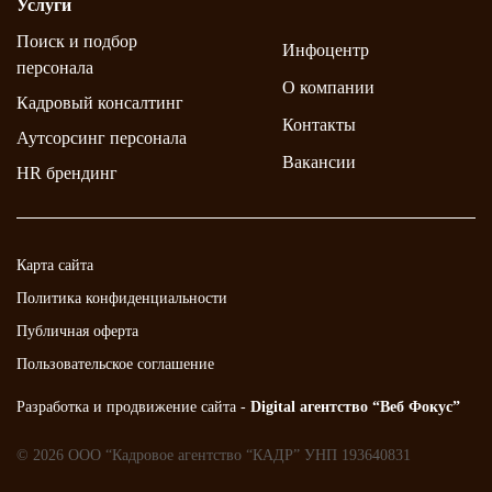
Услуги
Поиск и подбор
Инфоцентр
персонала
О компании
Кадровый консалтинг
Контакты
Аутсорсинг персонала
Вакансии
HR брендинг
Карта сайта
Политика конфиденциальности
Публичная оферта
Пользовательское соглашение
Разработка и продвижение сайта -
Digital агентство “Веб Фокус”
© 2026 ООО “Кадровое агентство “КАДР” УНП 193640831