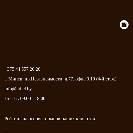
+375 44 557 20 20
г. Минск, пр.Независимости, д.77, офис 9,10 (4-й этаж)
info@hrbel.by
Пн-Пт: 09:00 - 18:00
Рейтинг на основе
отзывов
наших клиентов