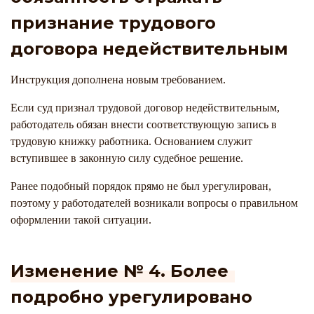
признание трудового
договора недействительным
Инструкция дополнена новым требованием.
Если суд признал трудовой договор недействительным,
работодатель обязан внести соответствующую запись в
трудовую книжку работника. Основанием служит
вступившее в законную силу судебное решение.
Ранее подобный порядок прямо не был урегулирован,
поэтому у работодателей возникали вопросы о правильном
оформлении такой ситуации.
Изменение № 4. Более
подробно урегулировано