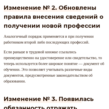
Изменение № 2. Обновлены
правила внесения сведений о
получении новой профессии
Аналогичный порядок применяется и при получении
работником второй либо последующих профессий.
Если раньше в трудовой книжке ссылались
преимущественно на удостоверение или свидетельство, то
теперь используется более широкое понятие — документ об
обучении. Это позволяет учитывать различные виды
документов, предусмотренные законодательством об
образовании.
Изменение № 3. Появилась
обязанность отражать