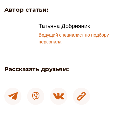
Автор статьи:
Татьяна Добрияник
Ведущий специалист по подбору
персонала
Рассказать друзьям: