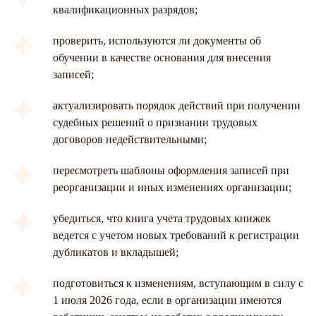
квалификационных разрядов;
проверить, используются ли документы об
обучении в качестве основания для внесения
записей;
актуализировать порядок действий при получении
судебных решений о признании трудовых
договоров недействительными;
пересмотреть шаблоны оформления записей при
реорганизации и иных изменениях организации;
убедиться, что книга учета трудовых книжек
ведется с учетом новых требований к регистрации
дубликатов и вкладышей;
подготовиться к изменениям, вступающим в силу с
1 июля 2026 года, если в организации имеются