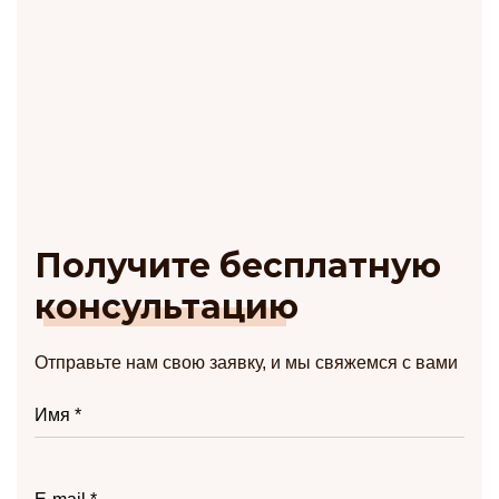
Получите
бесплатную
консультацию
Отправьте нам свою заявку, и мы свяжемся с вами