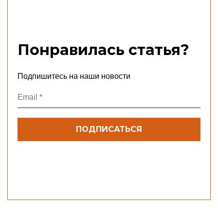
Понравилась статья?
Подпишитесь на наши новости
Email
*