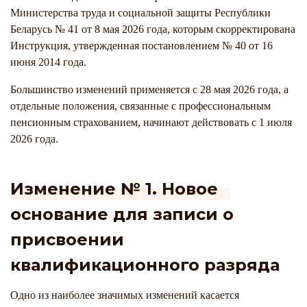
Министерства труда и социальной защиты Республики
Беларусь № 41 от 8 мая 2026 года, которым скорректирована
Инструкция, утвержденная постановлением № 40 от 16
июня 2014 года.
Большинство изменений применяется с 28 мая 2026 года, а
отдельные положения, связанные с профессиональным
пенсионным страхованием, начинают действовать с 1 июля
2026 года.
Изменение № 1. Новое
основание для записи о
присвоении
квалификационного разряда
Одно из наиболее значимых изменений касается