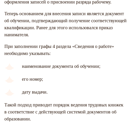
оформления записей о присвоении разряда рабочему.
Теперь основанием для внесения записи является документ
об обучении, подтверждающий получение соответствующей
квалификации. Ранее для этого использовался приказ
нанимателя.
При заполнении графы 4 раздела «Сведения о работе»
необходимо указывать:
наименование документа об обучении;
его номер;
дату выдачи.
Такой подход приводит порядок ведения трудовых книжек
в соответствие с действующей системой документов об
образовании.