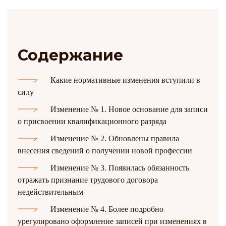
Содержание
Какие нормативные изменения вступили в
силу
Изменение № 1. Новое основание для записи
о присвоении квалификационного разряда
Изменение № 2. Обновлены правила
внесения сведений о получении новой профессии
Изменение № 3. Появилась обязанность
отражать признание трудового договора
недействительным
Изменение № 4. Более подробно
урегулировано оформление записей при изменениях в