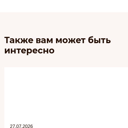
Также вам может быть
интересно
27.07.2026