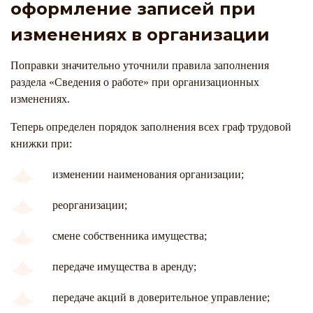
оформление записей при
изменениях в организации
Поправки значительно уточнили правила заполнения
раздела «Сведения о работе» при организационных
изменениях.
Теперь определен порядок заполнения всех граф трудовой
книжки при:
изменении наименования организации;
реорганизации;
смене собственника имущества;
передаче имущества в аренду;
передаче акций в доверительное управление;