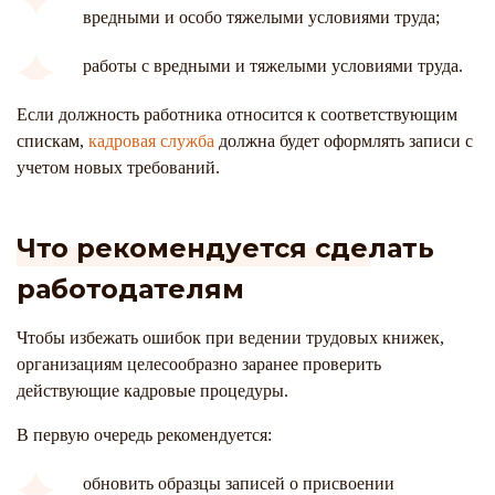
вредными и особо тяжелыми условиями труда;
работы с вредными и тяжелыми условиями труда.
Если должность работника относится к соответствующим
спискам,
кадровая служба
должна будет оформлять записи с
учетом новых требований.
Что рекомендуется сделать
работодателям
Чтобы избежать ошибок при ведении трудовых книжек,
организациям целесообразно заранее проверить
действующие кадровые процедуры.
В первую очередь рекомендуется:
обновить образцы записей о присвоении