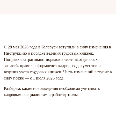
С 28 мая 2026 года в Беларуси вступили в силу изменения в
Инструкцию о порядке ведения трудовых книжек.
Поправки затрагивают порядок внесения отдельных
записей, правила оформления кадровых документов и
ведения учета трудовых книжек. Часть изменений вступит в
силу позже — с 1 июля 2026 года.
Разберем, какие нововведения необходимо учитывать
кадровым специалистам и работодателям.