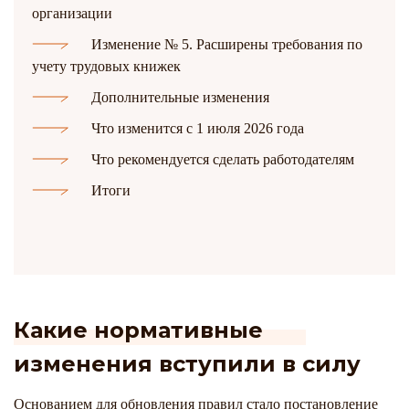
организации
Изменение № 5. Расширены требования по
учету трудовых книжек
Дополнительные изменения
Что изменится с 1 июля 2026 года
Что рекомендуется сделать работодателям
Итоги
Какие нормативные
изменения вступили в силу
Основанием для обновления правил стало постановление