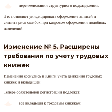
переименовании структурного подразделения.
Это позволяет унифицировать оформление записей и
снизить риск ошибок при кадровом оформлении подобных
изменений.
Изменение № 5. Расширены
требования по учету трудовых
книжек
Изменения коснулись и Книги учета движения трудовых
книжек и вкладышей.
Теперь обязательной регистрации подлежат:
все вкладыши к трудовым книжкам;