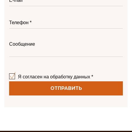
Я согласен на обработку данных *