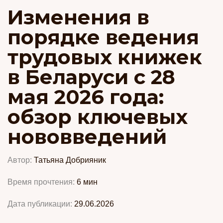
Изменения в
порядке ведения
трудовых книжек
в Беларуси с 28
мая 2026 года:
обзор ключевых
нововведений
Автор:
Татьяна Добрияник
Время прочтения:
6
мин
Дата публикации:
29.06.2026