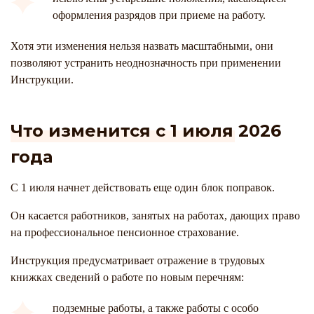
оформления разрядов при приеме на работу.
Хотя эти изменения нельзя назвать масштабными, они
позволяют устранить неоднозначность при применении
Инструкции.
Что изменится с 1 июля 2026
года
С 1 июля начнет действовать еще один блок поправок.
Он касается работников, занятых на работах, дающих право
на профессиональное пенсионное страхование.
Инструкция предусматривает отражение в трудовых
книжках сведений о работе по новым перечням:
подземные работы, а также работы с особо