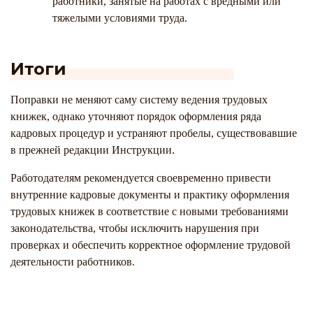
работники, занятые на работах с вредными или
тяжелыми условиями труда.
Итоги
Поправки не меняют саму систему ведения трудовых
книжек, однако уточняют порядок оформления ряда
кадровых процедур и устраняют пробелы, существовавшие
в прежней редакции Инструкции.
Работодателям рекомендуется своевременно привести
внутренние кадровые документы и практику оформления
трудовых книжек в соответствие с новыми требованиями
законодательства, чтобы исключить нарушения при
проверках и обеспечить корректное оформление трудовой
деятельности работников.