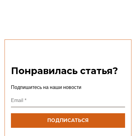
Понравилась статья?
Подпишитесь на наши новости
Email
*