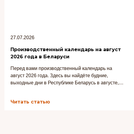
27.07.2026
Производственный календарь на август
2026 года в Беларуси
Перед вами производственный календарь на
август 2026 года. Здесь вы найдёте будние,
выходные дни в Республике Беларусь в августе, а
также количество рабочих часов при 7-часовом и
8-часовом рабочих днях.
Читать статью