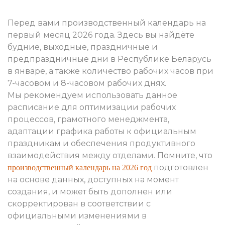
Перед вами производственный календарь на
первый месяц 2026 года. Здесь вы найдёте
будние, выходные, праздничные и
предпраздничные дни в Республике Беларусь
в январе, а также количество рабочих часов при
7-часовом и 8-часовом рабочих днях.
Мы рекомендуем использовать данное
расписание для оптимизации рабочих
процессов, грамотного менеджмента,
адаптации графика работы к официальным
праздникам и обеспечения продуктивного
взаимодействия между отделами. Помните, что
подготовлен
производственный календарь на 2026 год
на основе данных, доступных на момент
создания, и может быть дополнен или
скорректирован в соответствии с
официальными изменениями в