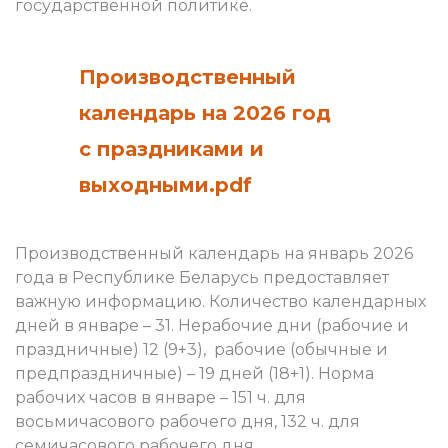
государственной политике.
Производственный
календарь на 2026 год
с праздниками и
выходными.pdf
Производственный календарь на январь
2026
года в Республике Беларусь предоставляет
важную информацию. Количество календарных
дней в январе – 31. Нерабочие дни (рабочие и
праздничные) 12 (9+3), рабочие (обычные и
предпраздничные) – 19 дней (18+1). Норма
рабочих часов в январе – 151 ч. для
восьмичасового рабочего дня, 132 ч. для
семичасового рабочего дня.