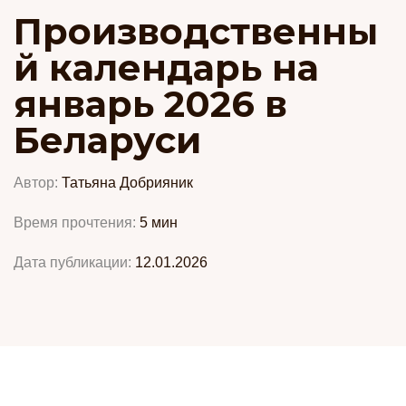
Производственны
й календарь на
январь 2026 в
Беларуси
Автор:
Татьяна Добрияник
Время прочтения:
5
мин
Дата публикации:
12.01.2026