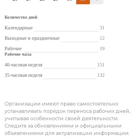
Количество дней
Календарные
31
Выходные и праздничные
12
Рабочие
19
Рабочие часы
40-часовая неделя
151
35-часовая неделя
132
Организации имеют право самостоятельно
устанавливать порядок переноса рабочих дней,
учитывая особенности своей деятельности.
Следите за обновлениями и официальными
объявлениями для актуализации информации.