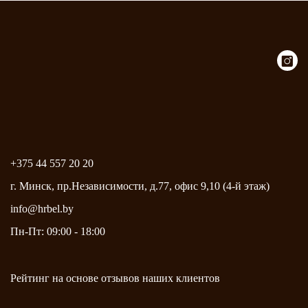
+375 44 557 20 20
г. Минск, пр.Независимости, д.77, офис 9,10 (4-й этаж)
info@hrbel.by
Пн-Пт: 09:00 - 18:00
Рейтинг на основе
отзывов
наших клиентов