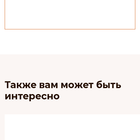
Также вам может быть
интересно