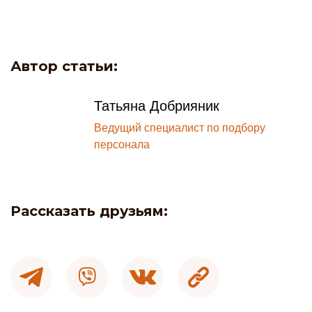
Автор статьи:
Татьяна Добрияник
Ведущий специалист по подбору
персонала
Рассказать друзьям: