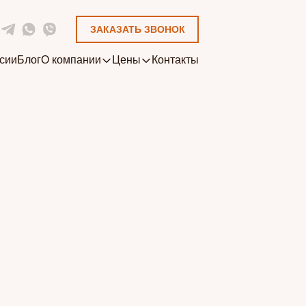
ЗАКАЗАТЬ ЗВОНОК
сии
Блог
О компании
Цены
Контакты