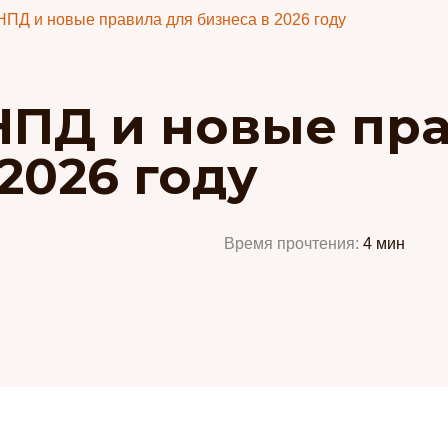
ПД и новые правила для бизнеса в 2026 году
ПД и новые пра
2026 году
Время прочтения:
4
мин