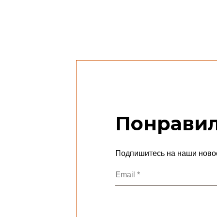
Понравил
Подпишитесь на наши ново
Emai
*