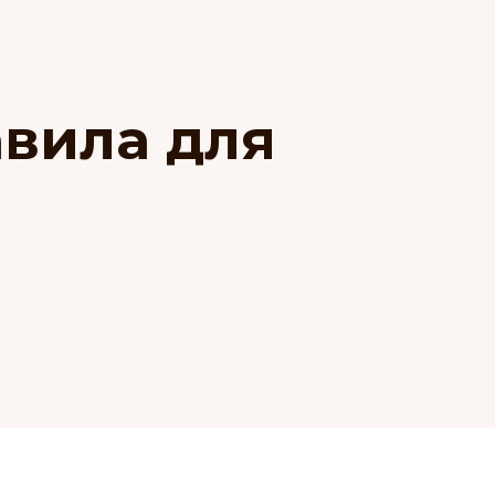
вила для