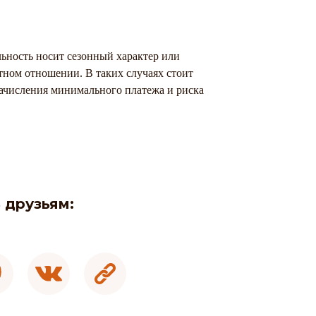
ьность носит сезонный характер или
нтном отношении. В таких случаях стоит
начисления минимального платежа и риска
 друзьям: