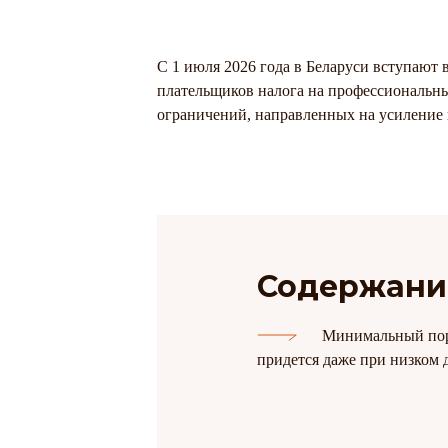
С 1 июля 2026 года в Беларуси вступают 
плательщиков налога на профессиональн
ограничений, направленных на усиление 
Содержани
Минимальный пор
придется даже при низком 