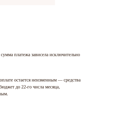
 сумма платежа зависела исключительно
оплате остается неизменным — средства
бюджет до 22-го числа месяца,
ным.