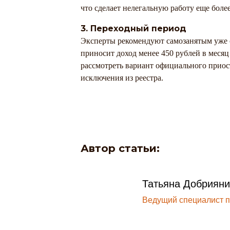
что сделает нелегальную работу еще боле
3. Переходный период
Эксперты рекомендуют самозанятым уже с
приносит доход менее 450 рублей в месяц
рассмотреть вариант официального приос
исключения из реестра.
Автор статьи:
Татьяна Добрияни
Ведущий специалист п