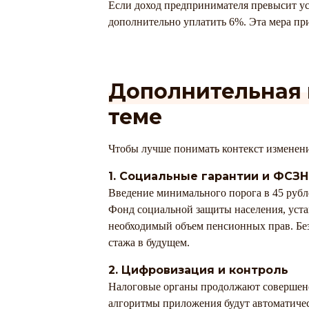
Если доход предпринимателя превысит ус
дополнительно уплатить 6%. Эта мера пр
Дополнительная
теме
Чтобы лучше понимать контекст изменени
1. Социальные гарантии и ФСЗН
Введение минимального порога в 45 рубле
Фонд социальной защиты населения, уста
необходимый объем пенсионных прав. Без
стажа в будущем.
2. Цифровизация и контроль
Налоговые органы продолжают совершенс
алгоритмы приложения будут автоматическ