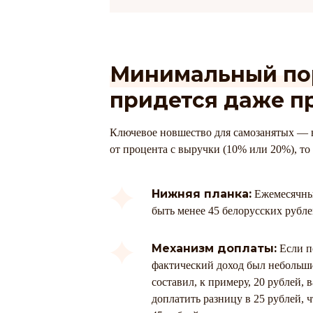
Минимальный пор
придется даже п
Ключевое новшество для самозанятых — в
от процента с выручки (10% или 20%), то
Нижняя планка:
Ежемесячный
быть менее 45 белорусских рубле
Механизм доплаты:
Если п
фактический доход был небольш
составил, к примеру, 20 рублей, 
доплатить разницу в 25 рублей, 