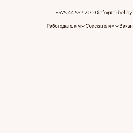
+375 44 557 20 20
info@hrbel.by
Работодателям
Соискателям
Вакан