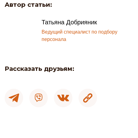
Автор статьи:
Татьяна Добрияник
Ведущий специалист по подбору
персонала
Рассказать друзьям: