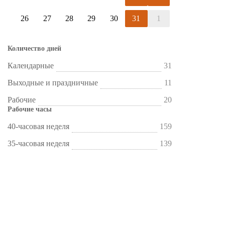
26
27
28
29
30
31
1
Количество дней
Календарные
31
Выходные и праздничные
11
Рабочие
20
Рабочие часы
40-часовая неделя
159
35-часовая неделя
139