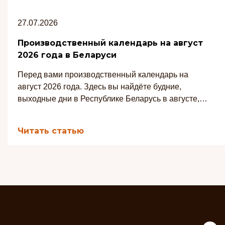
27.07.2026
Производственный календарь на август
2026 года в Беларуси
Перед вами производственный календарь на
август 2026 года. Здесь вы найдёте будние,
выходные дни в Республике Беларусь в августе, а
также количество рабочих часов при 7-часовом и
8-часовом рабочих днях.
Читать статью