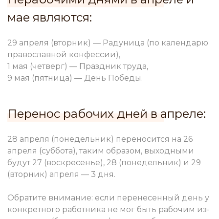
мае являются:
29 апреля (вторник) — Радуница (по календарю
православной конфессии),
1 мая (четверг) — Праздник труда,
9 мая (пятница) — День Победы.
Перенос рабочих дней в апреле:
28 апреля (понедельник) переносится на 26
апреля (суббота), таким образом, выходными
будут 27 (воскресенье), 28 (понедельник) и 29
(вторник) апреля — 3 дня.
Обратите внимание: если перенесенный день у
конкретного работника не мог быть рабочим из-