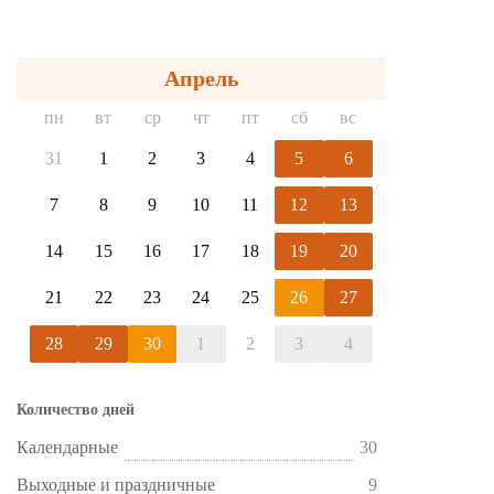
Апрель
пн
вт
ср
чт
пт
сб
вс
31
1
2
3
4
5
6
7
8
9
10
11
12
13
14
15
16
17
18
19
20
21
22
23
24
25
26
27
28
29
30
1
2
3
4
Количество дней
Календарные
30
Выходные и праздничные
9