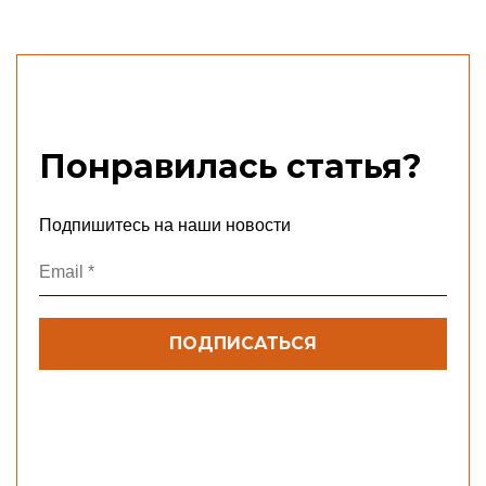
Понравилась статья?
Подпишитесь на наши новости
Email
*