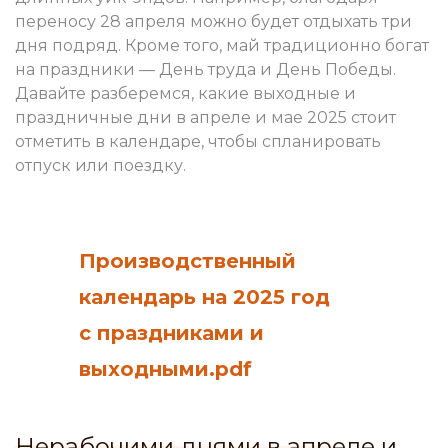
переносу 28 апреля можно будет отдыхать три
дня подряд. Кроме того, май традиционно богат
на праздники — День труда и День Победы.
Давайте разберемся, какие выходные и
праздничные дни в апреле и мае 2025 стоит
отметить в календаре, чтобы спланировать
отпуск или поездку.
Производственный
календарь на 2025 год
с праздниками и
выходными.pdf
Нерабочими днями в апреле и