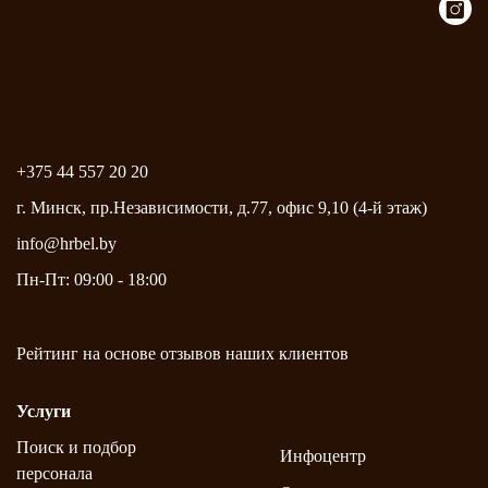
+375 44 557 20 20
г. Минск, пр.Независимости, д.77, офис 9,10 (4-й этаж)
info@hrbel.by
Пн-Пт: 09:00 - 18:00
Рейтинг на основе
отзывов
наших клиентов
Услуги
Поиск и подбор
Инфоцентр
персонала