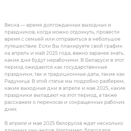
Весна — время долгожданных выходных и
праздников, когда можно отдохнуть, провести
время с семьей или отправиться в небольшое
путешествие. Если Вы планируете свой график
на апрель и май 2025 года, важно заранее знать,
какие дни будут нерабочими. В Беларуси в этот
период ожидаются как государственные
праздники, так и традиционные даты, такие как
Радуница. В этой статье мы подробно разберем,
какие выходные дни в апреле и мае 2025, какие
праздники выпадают на этот период, а также
расскажем о переносах и сокращенных рабочих
днях.
В апреле и мае 2025 белорусов ждет несколько
длинных уик-эндов. Например, благодаря