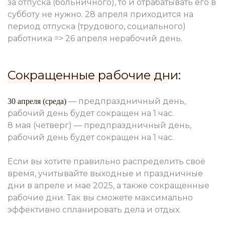
за отпуска (больничного), то и отрабатывать его в
субботу не нужно. 28 апреля приходится на
период отпуска (трудового, социального)
работника => 26 апреля нерабочий день.
Сокращенные рабочие дни:
— предпраздничный день,
30 апреля (среда)
рабочий день будет сокращен на 1 час.
8 мая (четверг) — предпраздничный день,
рабочий день будет сокращен на 1 час.
Если вы хотите правильно распределить своё
время, учитывайте выходные и праздничные
дни в апреле и мае 2025, а также с
окращенные
рабочие дни. Так вы сможете максимально
эффективно спланировать дела и отдых.