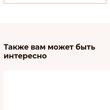
Также вам может быть
интересно